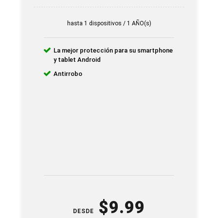
hasta 1 dispositivos / 1 AÑO(s)
La mejor protección para su smartphone
y tablet Android
Antirrobo
$
9.99
DESDE