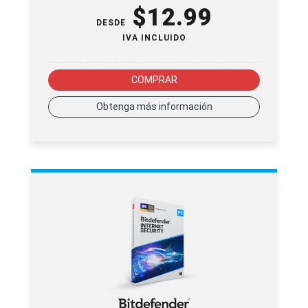
$
12.99
DESDE
IVA INCLUIDO
COMPRAR
Obtenga más información