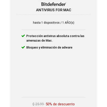
ANTIVIRUS FOR MAC
hasta 1 dispositivos / 1 AÑO(s)
Protección antivirus absoluta contra las
amenazas de Mac.
Bloqueo y eliminación de adware
$
25.99
50% de descuento