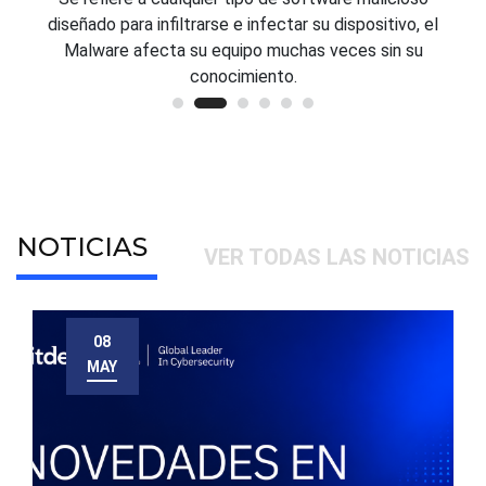
diseñado para infiltrarse e infectar su dispositivo, el
Malware afecta su equipo muchas veces sin su
conocimiento.
NOTICIAS
VER TODAS LAS NOTICIAS
08
MAY