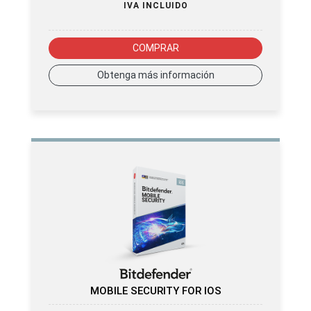
IVA INCLUIDO
COMPRAR
Obtenga más información
MOBILE SECURITY FOR IOS