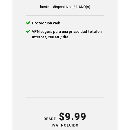
hasta 1 dispositivos / 1 AÑO(s)
Protección Web
VPN segura para una privacidad total en
Internet, 200 MB/ día
$
9.99
DESDE
IVA INCLUIDO