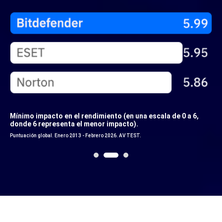
Mínimo impacto en el rendimiento (en una escala de 0 a 6,
donde 6 representa el menor impacto).
Puntuación global. Enero 2013 - Febrero 2026. AV TEST.