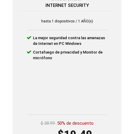
INTERNET SECURITY
hasta 1 dispositivos / 1 AÑO(s)
La mejor seguridad contra las amenazas
de Internet en PC Windows
Cortafuego de privacidad y Monitor de
micrófono
$
38.99
50% de descuento