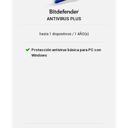
ANTIVIRUS PLUS
hasta 1 dispositivos / 1 AÑO(s)
Protección antivirus básica para PC con
Windows