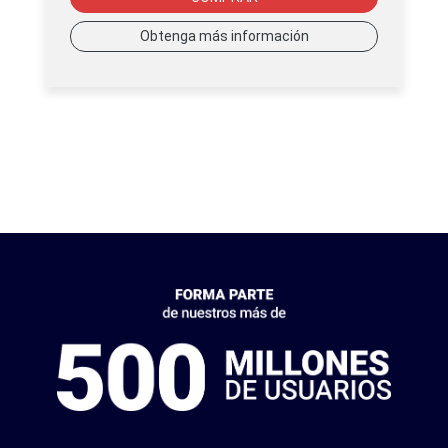
Obtenga más información