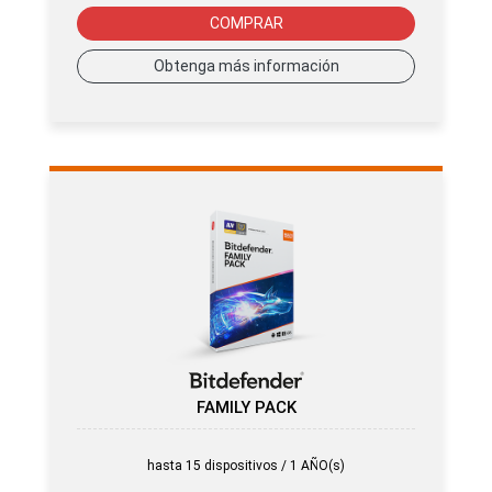
COMPRAR
Obtenga más información
FAMILY PACK
hasta 15 dispositivos / 1 AÑO(s)