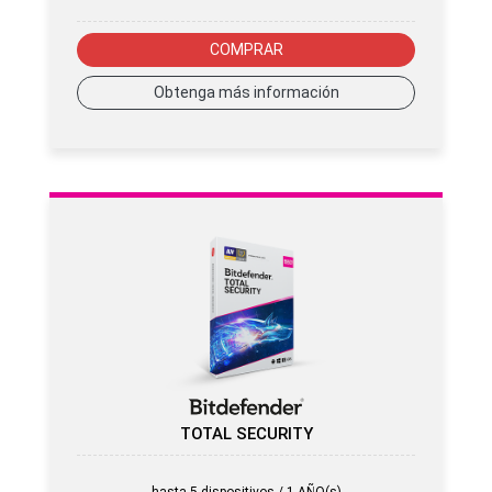
COMPRAR
Obtenga más información
TOTAL SECURITY