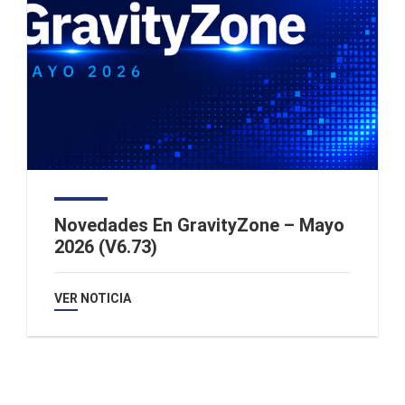
Novedades En GravityZone – Mayo
2026 (v6.73)
VER NOTICIA