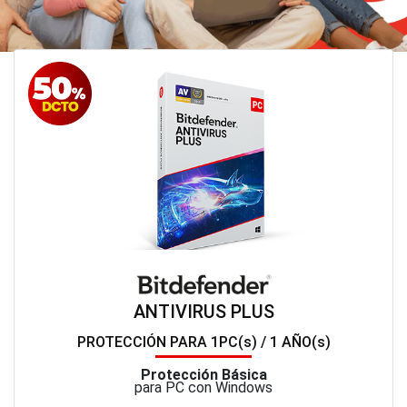
ANTIVIRUS PLUS
PROTECCIÓN PARA 1PC(s) / 1 AÑO(s)
Protección Básica
para PC con Windows